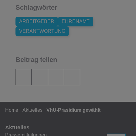
Schlagwörter
ARBEITGEBER
EHRENAMT
VERANTWORTUNG
Beitrag teilen
Home
Aktuelles
VhU-Präsidium gewählt
Aktuelles
Pressemitteilungen