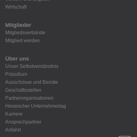
Wirtschaft
Mitglieder
Mitgliedsverbände
Mitglied werden
Über uns
Unser Selbstverständnis
Präsidium
Ausschüsse und Beiräte
Geschäftsstellen
Partnerorganisationen
Hessischer Unternehmertag
Karriere
Ansprechpartner
Anfahrt