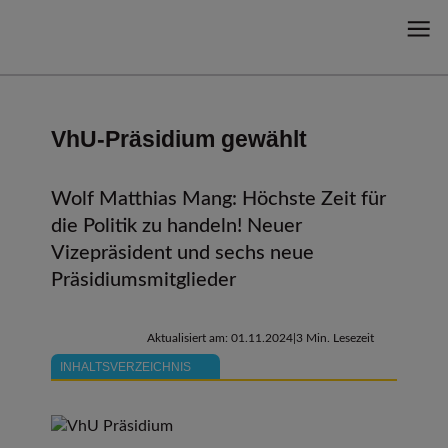
VhU-Präsidium gewählt
Wolf Matthias Mang: Höchste Zeit für
die Politik zu handeln! Neuer
Vizepräsident und sechs neue
Präsidiumsmitglieder
Aktualisiert am: 01.11.2024
3 Min. Lesezeit
INHALTSVERZEICHNIS