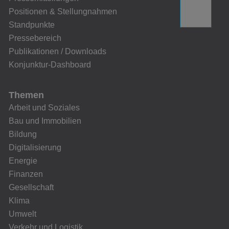
Positionen & Stellungnahmen
Standpunkte
Pressebereich
Publikationen / Downloads
Konjunktur-Dashboard
Themen
Arbeit und Soziales
Bau und Immobilien
Bildung
Digitalisierung
Energie
Finanzen
Gesellschaft
Klima
Umwelt
Verkehr und Logistik