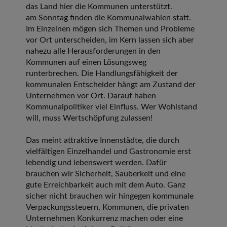
das Land hier die Kommunen unterstützt.
am Sonntag finden die Kommunalwahlen statt.
Im Einzelnen mögen sich Themen und Probleme
vor Ort unterscheiden, im Kern lassen sich aber
nahezu alle Herausforderungen in den
Kommunen auf einen Lösungsweg
runterbrechen. Die Handlungsfähigkeit der
kommunalen Entscheider hängt am Zustand der
Unternehmen vor Ort. Darauf haben
Kommunalpolitiker viel Einfluss. Wer Wohlstand
will, muss Wertschöpfung zulassen!
Das meint attraktive Innenstädte, die durch
vielfältigen Einzelhandel und Gastronomie erst
lebendig und lebenswert werden. Dafür
brauchen wir Sicherheit, Sauberkeit und eine
gute Erreichbarkeit auch mit dem Auto. Ganz
sicher nicht brauchen wir hingegen kommunale
Verpackungssteuern, Kommunen, die privaten
Unternehmen Konkurrenz machen oder eine