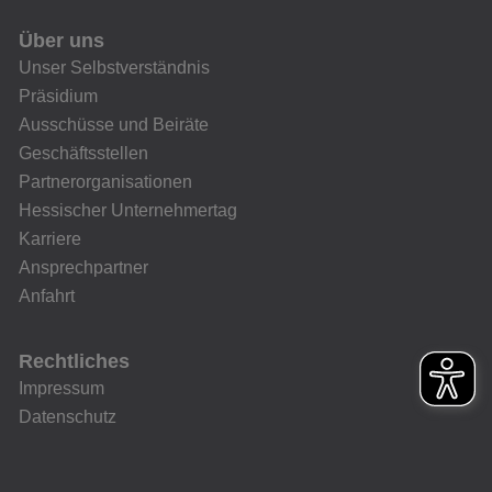
Über uns
Unser Selbstverständnis
Präsidium
Ausschüsse und Beiräte
Geschäftsstellen
Partnerorganisationen
Hessischer Unternehmertag
Karriere
Ansprechpartner
Anfahrt
Rechtliches
Impressum
Datenschutz