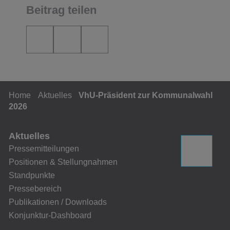
Beitrag teilen
Home
Aktuelles
VhU-Präsident zur Kommunalwahl
2026
Aktuelles
Pressemitteilungen
Positionen & Stellungnahmen
Standpunkte
Pressebereich
Publikationen / Downloads
Konjunktur-Dashboard