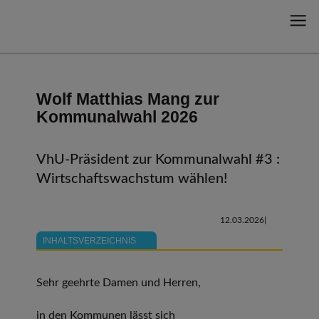
Wolf Matthias Mang zur
Kommunalwahl 2026
VhU-Präsident zur Kommunalwahl #3 :
Wirtschaftswachstum wählen!
12.03.2026
INHALTSVERZEICHNIS
Sehr geehrte Damen und Herren,
in den Kommunen lässt sich