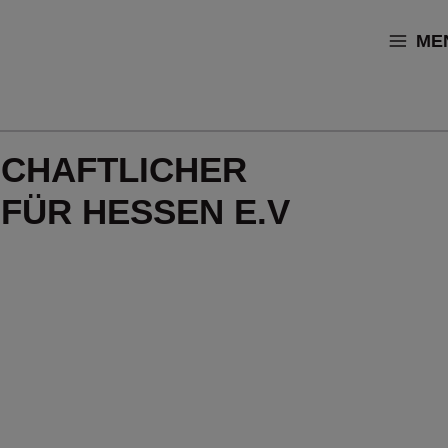
ME
SCHAFTLICHER
FÜR HESSEN E.V