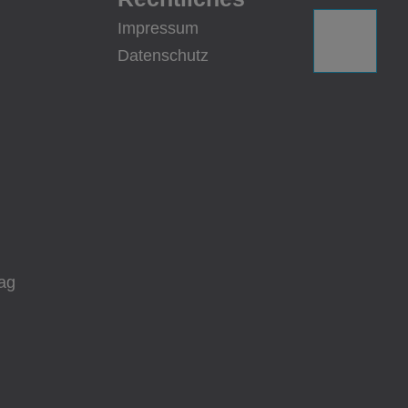
Impressum
Datenschutz
ag