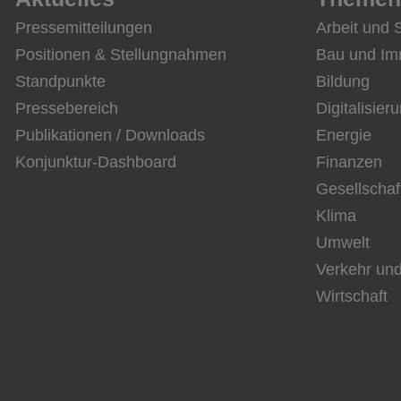
Pressemitteilungen
Arbeit und 
Positionen & Stellungnahmen
Bau und Im
Standpunkte
Bildung
Pressebereich
Digitalisier
Publikationen / Downloads
Energie
Konjunktur-Dashboard
Finanzen
Gesellschaf
Klima
Umwelt
Verkehr und
Wirtschaft