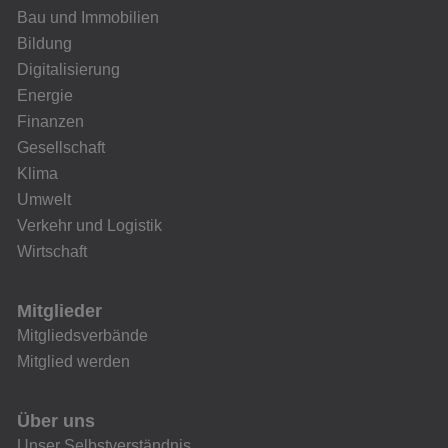
Bau und Immobilien
Bildung
Digitalisierung
Energie
Finanzen
Gesellschaft
Klima
Umwelt
Verkehr und Logistik
Wirtschaft
Mitglieder
Mitgliedsverbände
Mitglied werden
Über uns
Unser Selbstverständnis