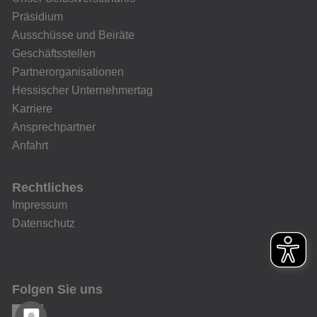
Präsidium
Ausschüsse und Beiräte
Geschäftsstellen
Partnerorganisationen
Hessischer Unternehmertag
Karriere
Ansprechpartner
Anfahrt
Rechtliches
Impressum
Datenschutz
Folgen Sie uns