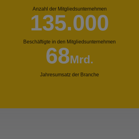
Anzahl der Mitgliedsunternehmen
135.000
Beschäftigte in den Mitgliedsunternehmen
68
Mrd.
Jahresumsatz der Branche