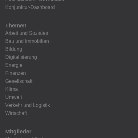
Konjunktur-Dashboard
Themen
Arbeit und Soziales
Bau und Immobilien
Bildung
Digitalisierung
Energie
Finanzen
Gesellschaft
Klima
Umwelt
Verkehr und Logistik
Wirtschaft
Mitglieder