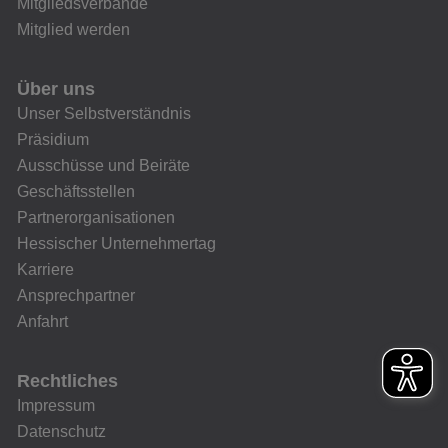
Mitgliedsverbände
Mitglied werden
Über uns
Unser Selbstverständnis
Präsidium
Ausschüsse und Beiräte
Geschäftsstellen
Partnerorganisationen
Hessischer Unternehmertag
Karriere
Ansprechpartner
Anfahrt
Rechtliches
Impressum
Datenschutz