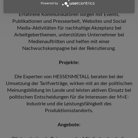
und sozialrechtlichen Fragen.
Powered by
Erfahrene Kommunikatoren sorgen mit Events,
Publikationen und Pressearbeit, Websites und Social
Media-Aktivitäten für nachhaltige Akzeptanz bei
Arbeitgeberthemen, unterstützen Unternehmer bei
Medienauftritten und helfen mit einer
Nachwuchskampagne bei der Rekrutierung.
Projekte:
Die Experten von HESSEN­METALL beraten bei der
Umsetzung der Tarifverträge, wirken mit an der politischen
Meinungsbildung im Lande und leisten aktiven Einsatz bei
politischen Entscheidungen für die Interessen der M+E-
Industrie und die Leistungsfähigkeit des
Produktionsstandorts.
Angebote: