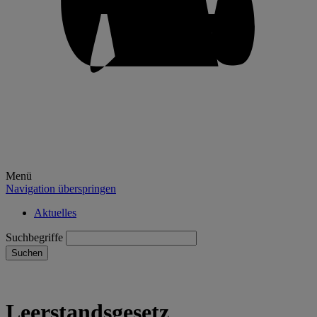
Menü
Navigation überspringen
Aktuelles
Suchbegriffe
Suchen
Leerstandsgesetz