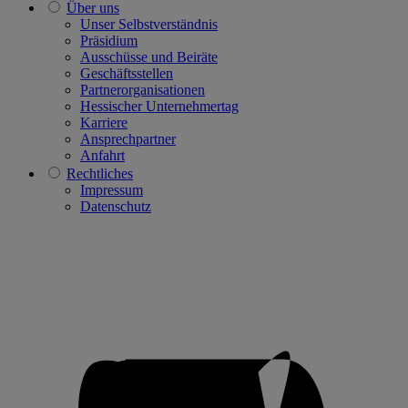
Über uns
Unser Selbstverständnis
Präsidium
Ausschüsse und Beiräte
Geschäftsstellen
Partnerorganisationen
Hessischer Unternehmertag
Karriere
Ansprechpartner
Anfahrt
Rechtliches
Impressum
Datenschutz