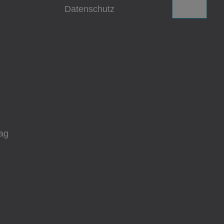
Datenschutz
ag