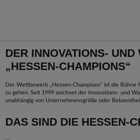
DER INNOVATIONS- UND
„HESSEN-CHAMPIONS“
Der Wettbewerb „Hessen-Champions“ ist die Bühne f
zu gehen. Seit 1999 zeichnet der Innovations- und 
unabhängig von Unternehmensgröße oder Bekannthei
DAS SIND DIE HESSEN-C