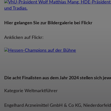
Hier gelangen Sie zur Bildergalerie bei Flickr
Anklicken auf Flickr:
Die acht Finalisten aus dem Jahr 2024 stellen sich jewe
Kategorie Weltmarktführer
Engelhard Arzneimittel GmbH & Co KG, Niederdorfel