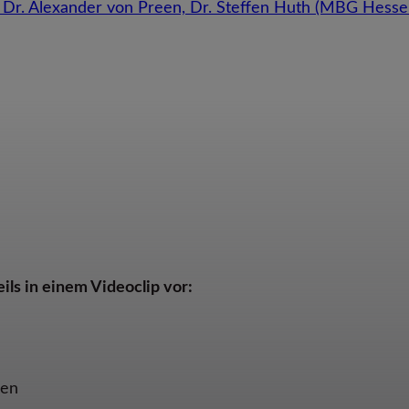
ils in einem Videoclip vor:
den