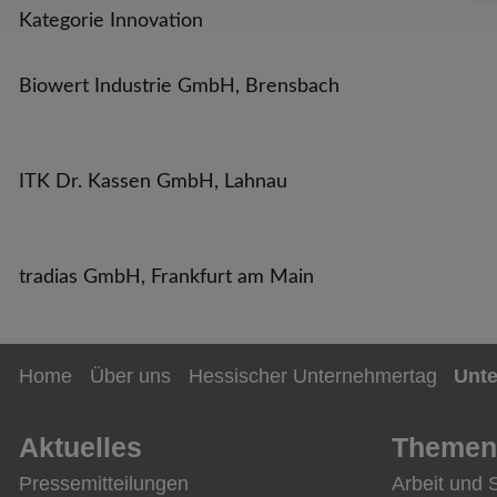
Kategorie Innovation
Biowert Industrie GmbH, Brensbach
ITK Dr. Kassen GmbH, Lahnau
tradias GmbH, Frankfurt am Main
Home
Über uns
Hessischer Unternehmertag
Unt
Aktuelles
Themen
Pressemitteilungen
Arbeit und 