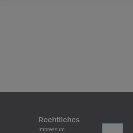
Rechtliches
Impressum