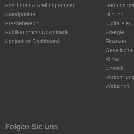
Positionen & Stellungnahmen
Bau und Im
Standpunkte
Bildung
Pressebereich
Digitalisier
Publikationen / Downloads
Energie
Konjunktur-Dashboard
Finanzen
Gesellschaf
Klima
Umwelt
Verkehr und
Wirtschaft
Folgen Sie uns