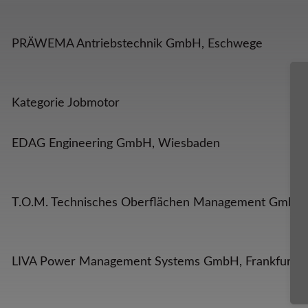
PRÄWEMA Antriebstechnik GmbH, Eschwege
Kategorie Jobmotor
EDAG Engineering GmbH, Wiesbaden
T.O.M. Technisches Oberflächen Management GmbH,
LIVA Power Management Systems GmbH, Frankfurt 