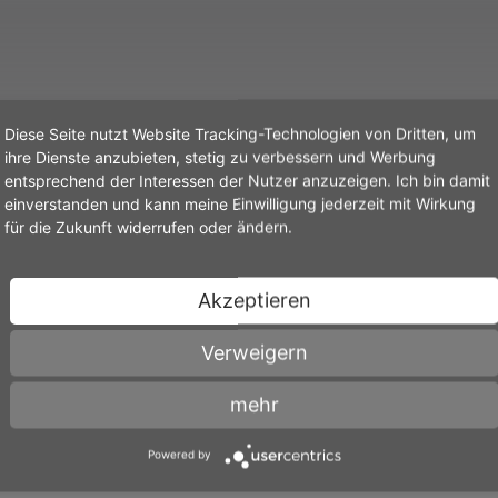
Diese Seite nutzt Website Tracking-Technologien von Dritten, um
ihre Dienste anzubieten, stetig zu verbessern und Werbung
entsprechend der Interessen der Nutzer anzuzeigen. Ich bin damit
einverstanden und kann meine Einwilligung jederzeit mit Wirkung
für die Zukunft widerrufen oder ändern.
Akzeptieren
 Hattersheim am Main
Verweigern
mehr
am Main
Powered by