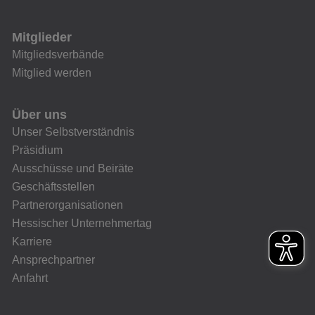
Mitglieder
Mitgliedsverbände
Mitglied werden
Über uns
Unser Selbstverständnis
Präsidium
Ausschüsse und Beiräte
Geschäftsstellen
Partnerorganisationen
Hessischer Unternehmertag
Karriere
Ansprechpartner
Anfahrt