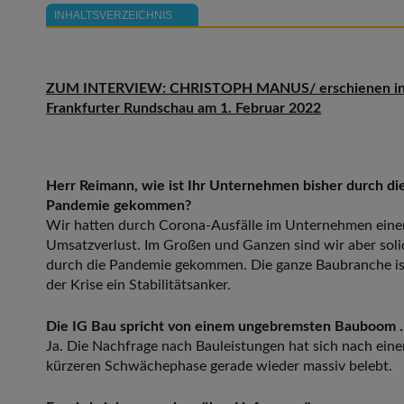
INHALTSVERZEICHNIS
ZUM INTERVIEW: CHRISTOPH MANUS/ erschienen in
Frankfurter Rundschau am 1. Februar 2022
Herr Reimann, wie ist Ihr Unternehmen bisher durch di
Pandemie gekommen?
Wir hatten durch Corona-Ausfälle im Unternehmen eine
Umsatzverlust. Im Großen und Ganzen sind wir aber soli
durch die Pandemie gekommen. Die ganze Baubranche is
der Krise ein Stabilitätsanker.
Die IG Bau spricht von einem ungebremsten Bauboom 
Ja. Die Nachfrage nach Bauleistungen hat sich nach eine
kürzeren Schwächephase gerade wieder massiv belebt.