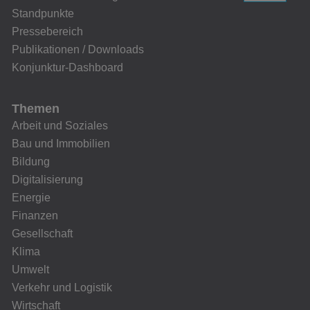
Standpunkte
Pressebereich
Publikationen / Downloads
Konjunktur-Dashboard
Themen
Arbeit und Soziales
Bau und Immobilien
Bildung
Digitalisierung
Energie
Finanzen
Gesellschaft
Klima
Umwelt
Verkehr und Logistik
Wirtschaft