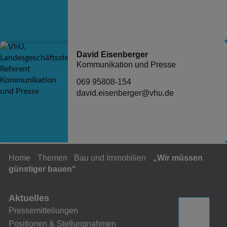
David Eisenberger
Kommunikation und Presse
069 95808-154
david.eisenberger@vhu.de
Home
Themen
Bau und Immobilien
„Wir müssen
günstiger bauen“
Aktuelles
Pressemitteilungen
Positionen & Stellungnahmen