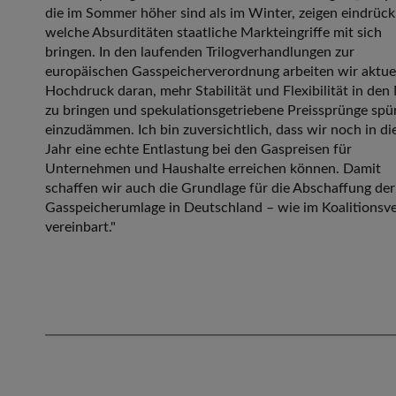
die im Sommer höher sind als im Winter, zeigen eindrückl
welche Absurditäten staatliche Markteingriffe mit sich
bringen. In den laufenden Trilogverhandlungen zur
europäischen Gasspeicherverordnung arbeiten wir aktuel
Hochdruck daran, mehr Stabilität und Flexibilität in den
zu bringen und spekulationsgetriebene Preissprünge spü
einzudämmen. Ich bin zuversichtlich, dass wir noch in d
Jahr eine echte Entlastung bei den Gaspreisen für
Unternehmen und Haushalte erreichen können. Damit
schaffen wir auch die Grundlage für die Abschaffung der
Gasspeicherumlage in Deutschland – wie im Koalitionsve
vereinbart."