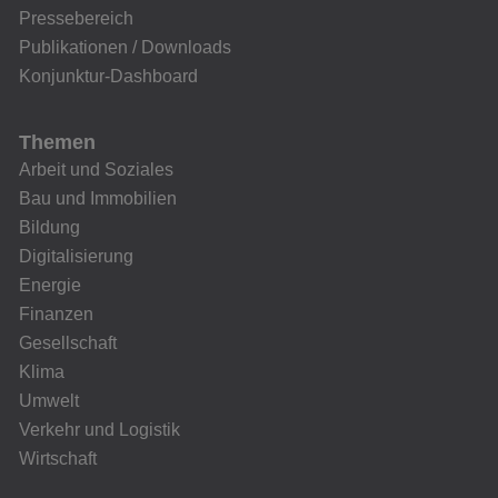
Pressebereich
Publikationen / Downloads
Konjunktur-Dashboard
Themen
Arbeit und Soziales
Bau und Immobilien
Bildung
Digitalisierung
Energie
Finanzen
Gesellschaft
Klima
Umwelt
Verkehr und Logistik
Wirtschaft