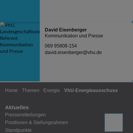
David Eisenberger
Kommunikation und Presse
069 95808-154
david.eisenberger@vhu.de
Home
Themen
Energie
VhU-Energieausschuss
Aktuelles
Pressemitteilungen
Positionen & Stellungnahmen
Standpunkte