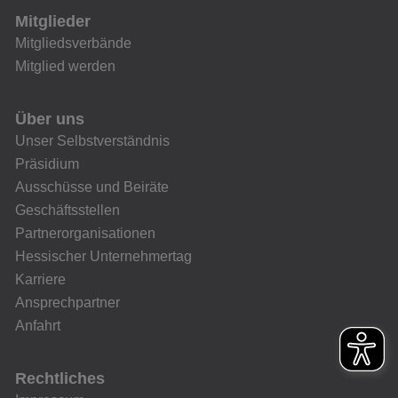
Mitglieder
Mitgliedsverbände
Mitglied werden
Über uns
Unser Selbstverständnis
Präsidium
Ausschüsse und Beiräte
Geschäftsstellen
Partnerorganisationen
Hessischer Unternehmertag
Karriere
Ansprechpartner
Anfahrt
Rechtliches