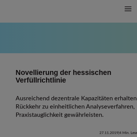
Novellierung der hessischen
Verfüllrichtlinie
Ausreichend dezentrale Kapazitäten erhalten
Rückkehr zu einheitlichen Analyseverfahren,
Praxistauglichkeit gewährleisten.
27.11.2019
4 Min. Lese