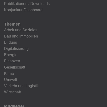
Publikationen / Downloads
Konjunktur-Dashboard
Themen
Arbeit und Soziales
Bau und Immobilien
Bildung
Digitalisierung
Energie
Finanzen
Gesellschaft
Klima
Umwelt
Verkehr und Logistik
Wirtschaft
Mitglieder