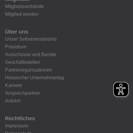
Mitgliedsverbände
Mitglied werden
Über uns
Unser Selbstverständnis
Präsidium
Ausschüsse und Beiräte
Geschäftsstellen
Partnerorganisationen
Hessischer Unternehmertag
Karriere
Ansprechpartner
Anfahrt
Rechtliches
Impressum