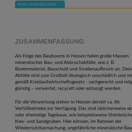
INHALTSVERZEICHNIS
ZUSAMMENFASSUNG
Als Folge des Baubooms in Hessen fallen große Massen
mineralischer Bau- und Abbruchabfälle, wie z. B.
Bodenmaterial, Bauschutt und Straßenaufbruch an. Dies
Abfälle sind zum Großteil ökologisch unschädlich und m
gemäß Kreislaufwirtschaftsgesetz - sachgerecht und mög
günstig – verwertet, recycelt oder entsorgt werden.
Für die Verwertung stehen in Hessen derzeit ca. 86
Verfüllbetriebe zur Verfügung. Das sind üblicherweise ak
oder ehemalige Tagebaue, wie beispielsweise Steinbrüch
Kies- und Sandgruben. Hier können, im Rahmen der
Wiedernutzbarmachung, ungefährliche mineralische Bau