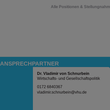
Alle Positionen & Stellungnah
ANSPRECH­PARTNER
Dr. Vladimir von Schnurbein
Wirtschafts- und Gesellschaftspolitik
0172 6840367
vladimir.schnurbein@vhu.de