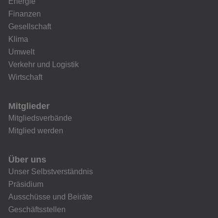
Energie
Finanzen
Gesellschaft
Klima
Umwelt
Verkehr und Logistik
Wirtschaft
Mitglieder
Mitgliedsverbände
Mitglied werden
Über uns
Unser Selbstverständnis
Präsidium
Ausschüsse und Beiräte
Geschäftsstellen