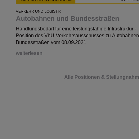
VERKEHR UND LOGISTIK
Autobahnen und Bundesstraßen
Handlungsbedarf für eine leistungsfähige Infrastruktur -
Position des VhU-Verkehrsausschusses zu Autobahnen
Bundesstraßen vom 08.09.2021
weiterlesen
Alle Positionen & Stellungnah