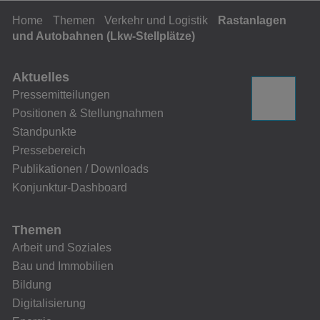
Home
Themen
Verkehr und Logistik
Rastanlagen
und Autobahnen (Lkw-Stellplätze)
Aktuelles
Pressemitteilungen
Positionen & Stellungnahmen
Standpunkte
Pressebereich
Publikationen / Downloads
Konjunktur-Dashboard
Themen
Arbeit und Soziales
Bau und Immobilien
Bildung
Digitalisierung