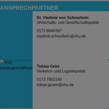
ANSPRECH­PARTNER
Dr. Vladimir von Schnurbein
Wirtschafts- und Gesellschaftspolitik
0172 6840367
vladimir.schnurbein@vhu.de
Tobias Grün
Verkehrs- und Logistikpolitik
0173 7803148
tobias.gruen@vhu.de