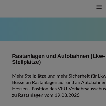
Rastanlagen und Autobahnen (Lkw-
Stellplätze)
Mehr Stellplätze und mehr Sicherheit für Lk
Busse an Rastanlagen auf und an Autobahnen
Hessen - Position des VhU-Verkehrsausschu
zu Rastanlagen vom 19.08.2025