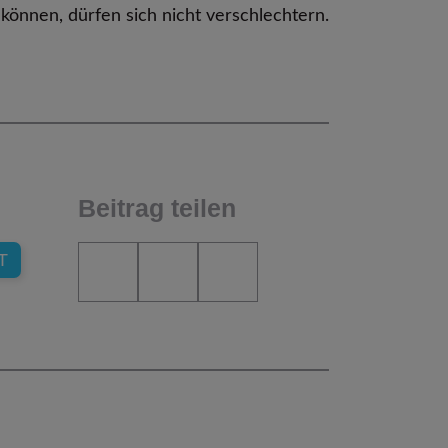
önnen, dürfen sich nicht verschlechtern.
Beitrag teilen
T