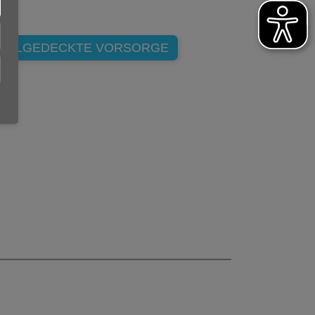
ITALGEDECKTE VORSORGE