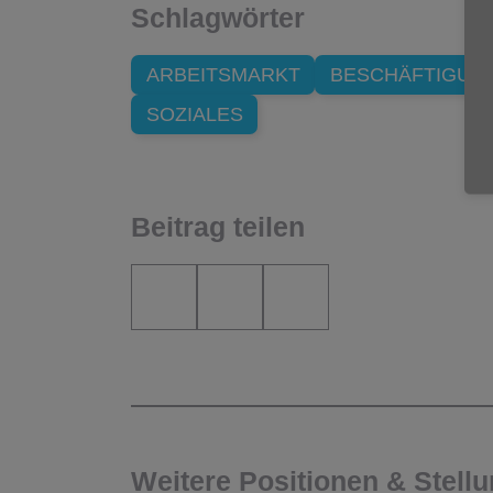
Schlagwörter
ARBEITSMARKT
BESCHÄFTIGUN
SOZIALES
Beitrag teilen
Weitere Positionen & Stel