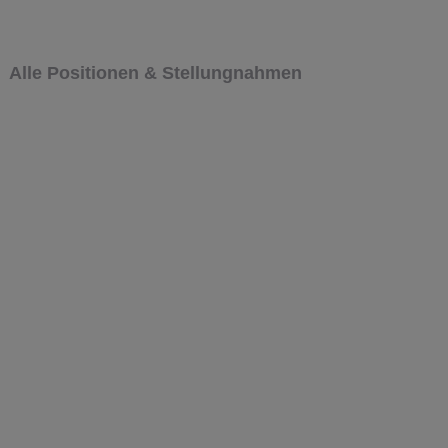
Alle Positionen & Stellungnahmen