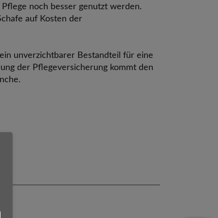
r Pflege noch besser genutzt werden.
Schafe auf Kosten der
n unverzichtbarer Bestandteil für eine
ierung der Pflegeversicherung kommt den
nche.