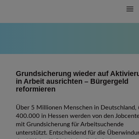
Grundsicherung wieder auf Aktivier
in Arbeit ausrichten – Bürgergeld
reformieren
Über 5 Millionen Menschen in Deutschland, 
400.000 in Hessen werden von den Jobcent
mit Grundsicherung für Arbeitsuchende
unterstützt. Entscheidend für die Überwindu