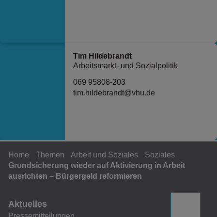
Tim Hildebrandt
Arbeitsmarkt- und Sozialpolitik
069 95808-203
tim.hildebrandt@vhu.de
Home
Themen
Arbeit und Soziales
Soziales
Grundsicherung wieder auf Aktivierung in Arbeit
ausrichten – Bürgergeld reformieren
Aktuelles
Pressemitteilungen