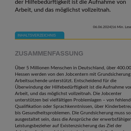
der Hilfebedürftigkeit ist die Aufnahme von
Arbeit, und das möglichst vollzeitnah.
06.06.2024
16 Min. Lese
INHALTSVERZEICHNIS
ZUSAMMENFASSUNG
Über 5 Millionen Menschen in Deutschland, über 400.00
Hessen werden von den Jobcentern mit Grundsicherung
Arbeitsuchende unterstützt. Entscheidend für die
Überwindung der Hilfebedürftigkeit ist die Aufnahme vo
Arbeit, und das möglichst vollzeitnah. Die Jobcenter
unterstützen bei vielfältigen Problemlagen – von fehlend
Qualifikation oder Sprachkenntnissen, über Kinderbetr
bis Gesundheitsproblemen. Die Grundsicherung muss so
ausgestaltet sein, dass die Ansprüche der erwerbsfähige
Leistungsbezieher auf Existenzsicherung das Ziel der