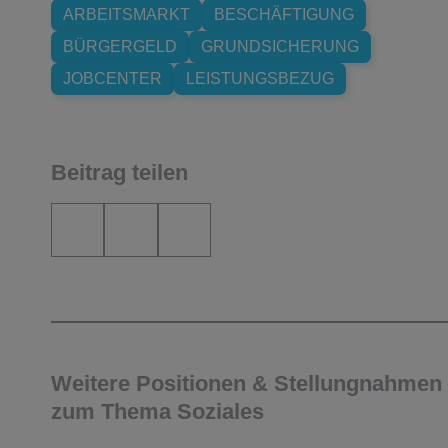
ARBEITSMARKT
BESCHÄFTIGUNG
BÜRGERGELD
GRUNDSICHERUNG
JOBCENTER
LEISTUNGSBEZUG
Beitrag teilen
Weitere Positionen & Stellungnahmen
zum Thema Soziales