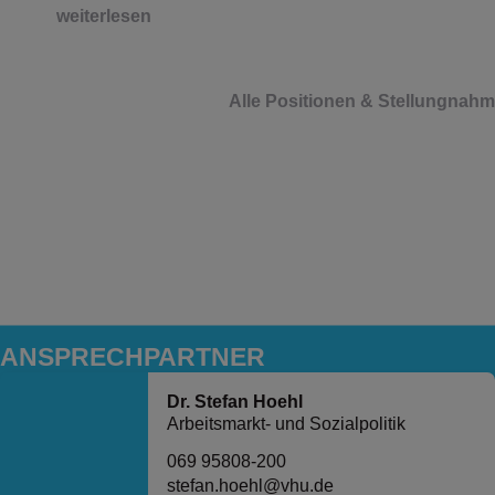
weiterlesen
Alle Positionen & Stellungnah
ANSPRECH­PARTNER
Dr. Stefan Hoehl
Arbeitsmarkt- und Sozialpolitik
069 95808-200
stefan.hoehl@vhu.de