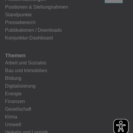
Positionen & Stellungnahmen
Standpunkte
Pressebereich
Publikationen / Downloads
Konjunktur-Dashboard
Themen
Arbeit und Soziales
Bau und Immobilien
Bildung
Digitalisierung
Energie
Finanzen
Gesellschaft
Klima
Umwelt
Verkehr und Logistik