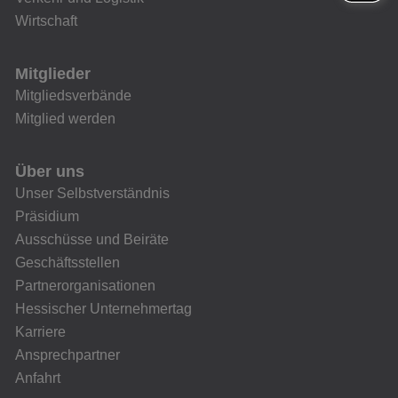
Wirtschaft
Mitglieder
Mitgliedsverbände
Mitglied werden
Über uns
Unser Selbstverständnis
Präsidium
Ausschüsse und Beiräte
Geschäftsstellen
Partnerorganisationen
Hessischer Unternehmertag
Karriere
Ansprechpartner
Anfahrt