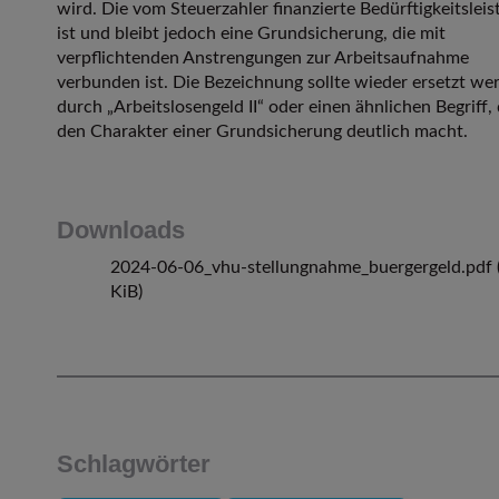
wird. Die vom Steuerzahler finanzierte Bedürftigkeitslei
ist und bleibt jedoch eine Grundsicherung, die mit
verpflichtenden Anstrengungen zur Arbeitsaufnahme
verbunden ist. Die Bezeichnung sollte wieder ersetzt we
durch „Arbeitslosengeld II“ oder einen ähnlichen Begriff,
den Charakter einer Grundsicherung deutlich macht.
Downloads
2024-06-06_vhu-stellungnahme_buergergeld.pdf
KiB)
Schlagwörter