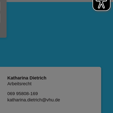
Katharina Dietrich
Arbeitsrecht
069 95808-169
katharina.dietrich@vhu.de