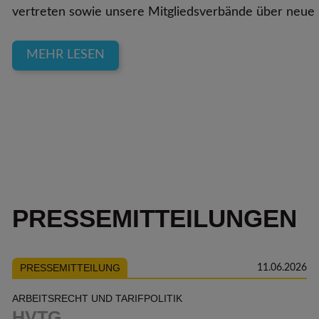
vertreten sowie unsere Mitgliedsverbände über neue 
MEHR LESEN
PRESSEMITTEILUNGEN
PRESSEMITTEILUNG
11.06.2026
ARBEITSRECHT UND TARIFPOLITIK
HVTG