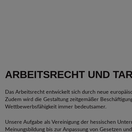
ARBEITSRECHT UND TAR
Das Arbeitsrecht entwickelt sich durch neue europäisc
Zudem wird die Gestaltung zeitgemäßer Beschäftigun
Wettbewerbsfähigkeit immer bedeutsamer.
Unsere Aufgabe als Vereinigung der hessischen Untern
Meinungsbildung bis zur Anpassung von Gesetzen und