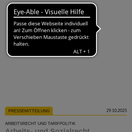
PRESSEMITTEILUNG
29.10.2025
ARBEITSRECHT UND TARIFPOLITIK
Arbeits- und Sozialrecht