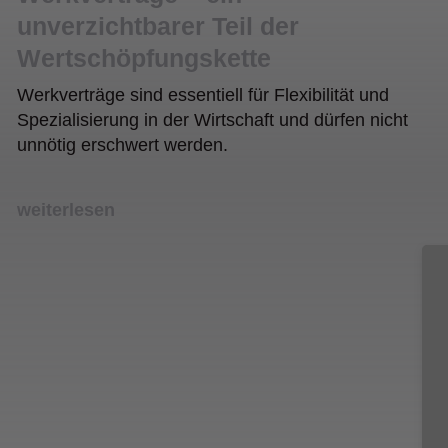
unverzichtbarer Teil der
Wertschöpfungskette
Werkverträge sind essentiell für Flexibilität und
Spezialisierung in der Wirtschaft und dürfen nicht
unnötig erschwert werden.
weiterlesen