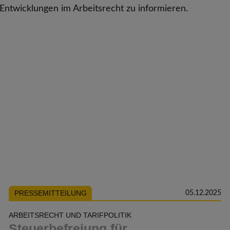
Entwicklungen im Arbeitsrecht zu informieren.
PRESSEMITTEILUNG
05.12.2025
ARBEITSRECHT UND TARIFPOLITIK
Steuerbefreiung für