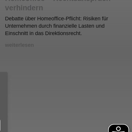
verhindern
Debatte über Homeoffice-Pflicht: Risiken für
Unternehmen durch finanzielle Lasten und
Einschnitt in das Direktionsrecht.
weiterlesen