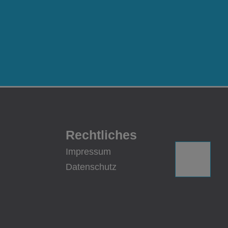
Rechtliches
Impressum
Datenschutz