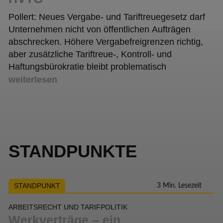
Pollert: Neues Vergabe- und Tariftreuegesetz darf
Unternehmen nicht von öffentlichen Aufträgen
abschrecken. Höhere Vergabefreigrenzen richtig,
aber zusätzliche Tariftreue-, Kontroll- und
Haftungsbürokratie bleibt problematisch
weiterlesen
STANDPUNKTE
STANDPUNKT
3 Min. Lesezeit
ARBEITSRECHT UND TARIFPOLITIK
Werkverträge – ein