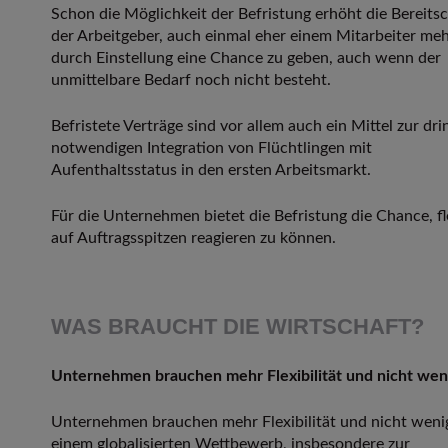
Schon die Möglichkeit der Befristung erhöht die Bereitsc
der Arbeitgeber, auch einmal eher einem Mitarbeiter me
durch Einstellung eine Chance zu geben, auch wenn der
unmittelbare Bedarf noch nicht besteht.
Befristete Verträge sind vor allem auch ein Mittel zur dr
notwendigen Integration von Flüchtlingen mit
Aufenthaltsstatus in den ersten Arbeitsmarkt.
Für die Unternehmen bietet die Befristung die Chance, fl
auf Auftragsspitzen reagieren zu können.
WAS BRAUCHT DIE WIRTSCHAFT?
Unternehmen brauchen mehr Flexibilität und nicht wen
Unternehmen brauchen mehr Flexibilität und nicht wenig
einem globalisierten Wettbe­werb, insbesondere zur