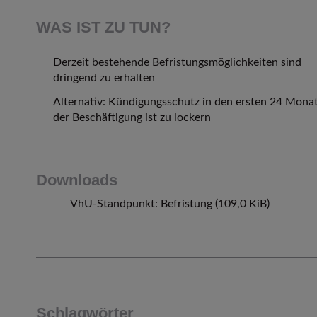
WAS IST ZU TUN?
Derzeit bestehende Befristungsmöglichkeiten sind
dringend zu erhalten
Alternativ: Kündigungsschutz in den ersten 24 Mona
der Beschäftigung ist zu lockern
Downloads
VhU-Standpunkt: Befristung
(109,0 KiB)
Schlagwörter