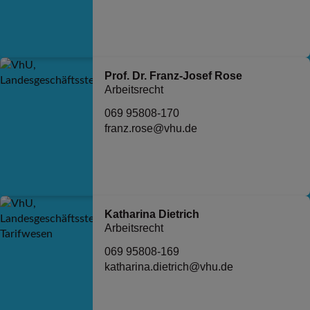
Prof. Dr. Franz-Josef Rose
Arbeitsrecht
069 95808-170
franz.rose@vhu.de
Katharina Dietrich
Arbeitsrecht
069 95808-169
katharina.dietrich@vhu.de