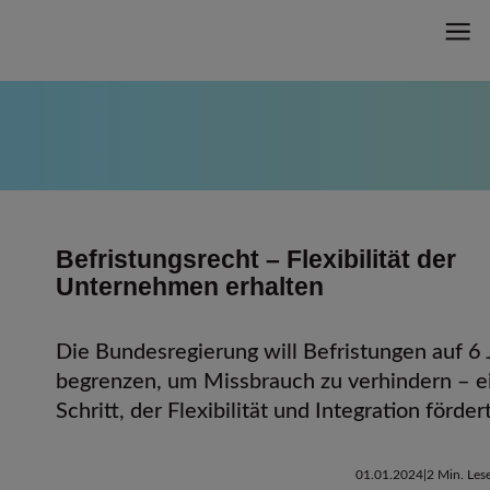
Befristungsrecht – Flexibilität der
Unternehmen erhalten
Die Bundesregierung will Befristungen auf 6 
begrenzen, um Missbrauch zu verhindern – e
Schritt, der Flexibilität und Integration fördert
01.01.2024
2 Min. Lese