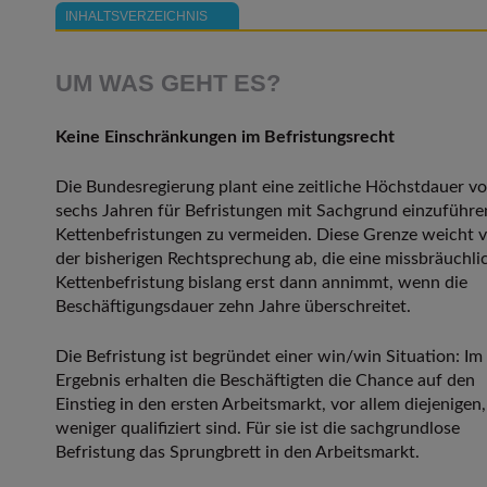
INHALTSVERZEICHNIS
UM WAS GEHT ES?
Keine Einschränkungen im Befristungsrecht
Die Bundesregierung plant eine zeitliche Höchstdauer v
sechs Jahren für Befristungen mit Sachgrund einzuführe
Kettenbefristungen zu vermeiden. Diese Grenze weicht 
der bisherigen Rechtsprechung ab, die eine missbräuchli
Kettenbefristung bislang erst dann annimmt, wenn die
Beschäftigungsdauer zehn Jahre überschreitet.
Die Befristung ist begründet einer win/win Situation: Im
Ergebnis erhalten die Beschäftigten die Chance auf den
Einstieg in den ersten Arbeitsmarkt, vor allem diejenigen,
weniger qualifiziert sind. Für sie ist die sachgrundlose
Befristung das Sprungbrett in den Arbeitsmarkt.