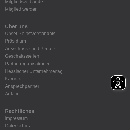
Mitgliedsverbände
Mitglied werden
Über uns
Unser Selbstverständnis
Präsidium
Ausschüsse und Beiräte
Geschäftsstellen
Partnerorganisationen
Hessischer Unternehmertag
Karriere
Ansprechpartner
Anfahrt
Rechtliches
Impressum
Datenschutz