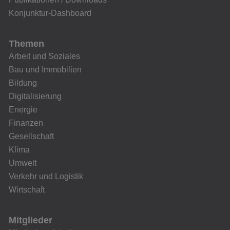
Konjunktur-Dashboard
Themen
Arbeit und Soziales
Bau und Immobilien
Bildung
Digitalisierung
Energie
Finanzen
Gesellschaft
Klima
Umwelt
Verkehr und Logistik
Wirtschaft
Mitglieder