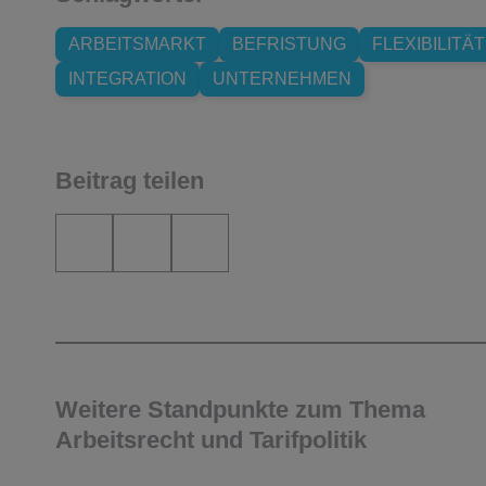
ARBEITSMARKT
BEFRISTUNG
FLEXIBILITÄT
INTEGRATION
UNTERNEHMEN
Beitrag teilen
Weitere Standpunkte zum Thema
Arbeitsrecht und Tarifpolitik