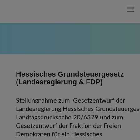
Hessisches Grundsteuergesetz
(Landesregierung & FDP)
Stellungnahme zum Gesetzentwurf der
Landesregierung Hessisches Grundsteuergese
Landtagsdrucksache 20/6379 und zum
Gesetzentwurf der Fraktion der Freien
Demokraten für ein Hessisches