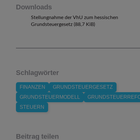
Downloads
Stellungnahme der VhU zum hessischen
Grundsteuergesetz
(88,7 KiB)
Schlagwörter
FINANZEN
GRUNDSTEUERGESETZ
GRUNDSTEUERMODELL
GRUNDSTEUERREF
STEUERN
Beitrag teilen