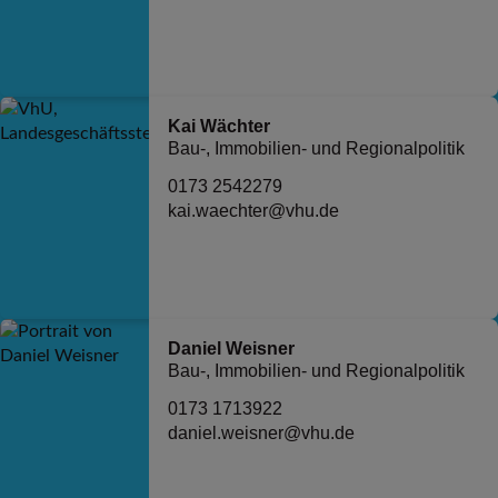
Kai Wächter
Bau-, Immobilien- und Regionalpolitik
0173 2542279
kai.waechter@vhu.de
Daniel Weisner
Bau-, Immobilien- und Regionalpolitik
0173 1713922
daniel.weisner@vhu.de