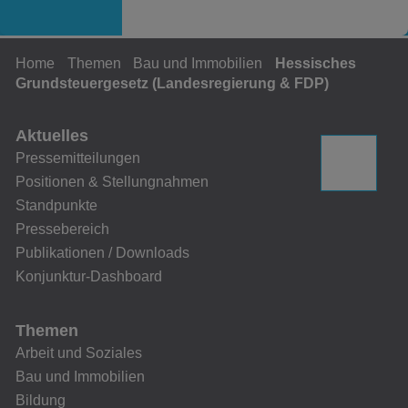
Home
Themen
Bau und Immobilien
Hessisches
Grundsteuergesetz (Landesregierung & FDP)
Aktuelles
Pressemitteilungen
Positionen & Stellungnahmen
Standpunkte
Pressebereich
Publikationen / Downloads
Konjunktur-Dashboard
Themen
Arbeit und Soziales
Bau und Immobilien
Bildung