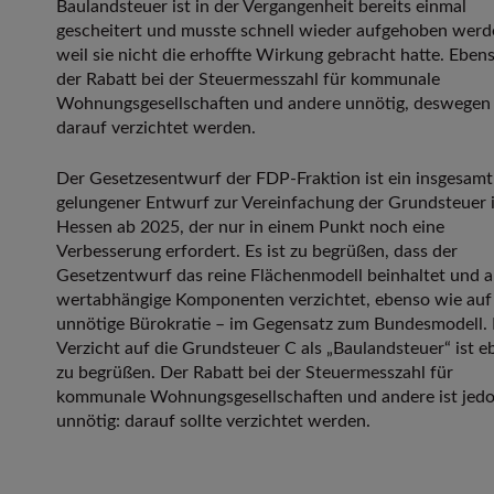
Baulandsteuer ist in der Vergangenheit bereits einmal
gescheitert und musste schnell wieder aufgehoben werd
weil sie nicht die erhoffte Wirkung gebracht hatte. Ebens
der Rabatt bei der Steuermesszahl für kommunale
Wohnungsgesellschaften und andere unnötig, deswegen 
darauf verzichtet werden.
Der Gesetzesentwurf der FDP-Fraktion ist ein insgesamt
gelungener Entwurf zur Vereinfachung der Grundsteuer 
Hessen ab 2025, der nur in einem Punkt noch eine
Verbesserung erfordert. Es ist zu begrüßen, dass der
Gesetzentwurf das reine Flächenmodell beinhaltet und a
wertabhängige Komponenten verzichtet, ebenso wie auf
unnötige Bürokratie – im Gegensatz zum Bundesmodell.
Verzicht auf die Grundsteuer C als „Baulandsteuer“ ist 
zu begrüßen. Der Rabatt bei der Steuermesszahl für
kommunale Wohnungsgesellschaften und andere ist jed
unnötig: darauf sollte verzichtet werden.