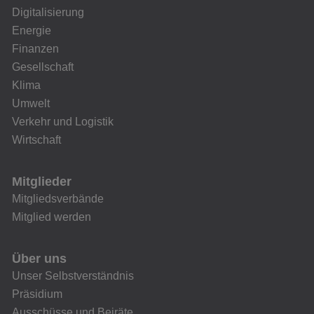
Digitalisierung
Energie
Finanzen
Gesellschaft
Klima
Umwelt
Verkehr und Logistik
Wirtschaft
Mitglieder
Mitgliedsverbände
Mitglied werden
Über uns
Unser Selbstverständnis
Präsidium
Ausschüsse und Beiräte