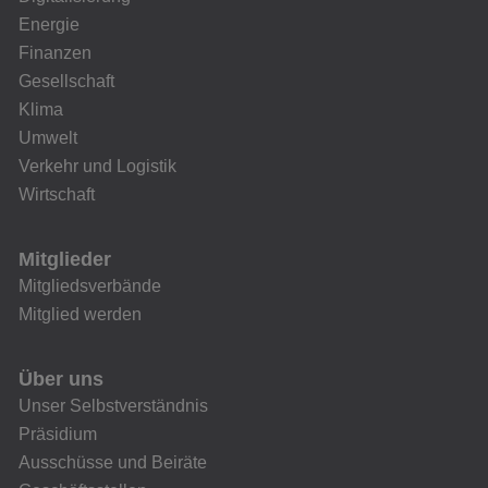
Energie
Finanzen
Gesellschaft
Klima
Umwelt
Verkehr und Logistik
Wirtschaft
Mitglieder
Mitgliedsverbände
Mitglied werden
Über uns
Unser Selbstverständnis
Präsidium
Ausschüsse und Beiräte