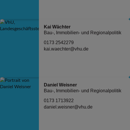
Kai Wächter
Bau-, Immobilien- und Regionalpolitik
0173 2542279
kai.waechter@vhu.de
Daniel Weisner
Bau-, Immobilien- und Regionalpolitik
0173 1713922
daniel.weisner@vhu.de