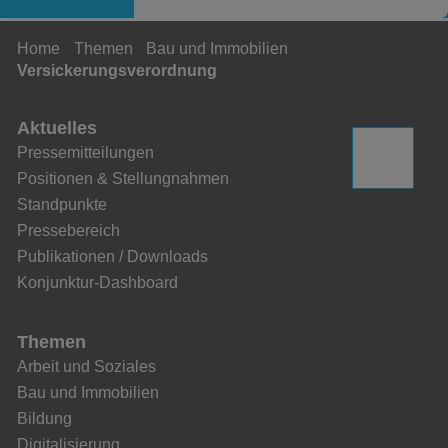
Home
Themen
Bau und Immobilien
Versickerungsverordnung
Aktuelles
Pressemitteilungen
Positionen & Stellungnahmen
Standpunkte
Pressebereich
Publikationen / Downloads
Konjunktur-Dashboard
Themen
Arbeit und Soziales
Bau und Immobilien
Bildung
Digitalisierung