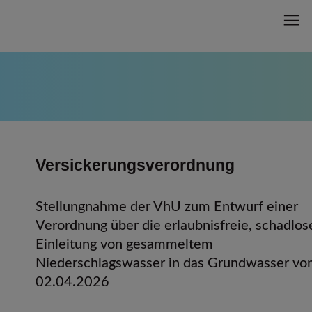
Versickerungsverordnung
Stellungnahme der VhU zum Entwurf einer
Verordnung über die erlaubnisfreie, schadlos
Einleitung von gesammeltem
Niederschlagswasser in das Grundwasser v
02.04.2026