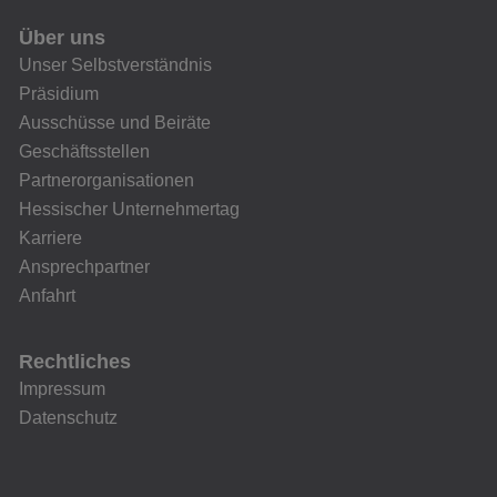
Über uns
Unser Selbstverständnis
Präsidium
Ausschüsse und Beiräte
Geschäftsstellen
Partnerorganisationen
Hessischer Unternehmertag
Karriere
Ansprechpartner
Anfahrt
Rechtliches
Impressum
Datenschutz