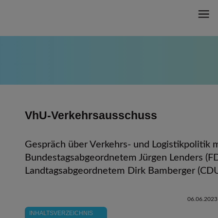
VhU-Verkehrsausschuss
Gespräch über Verkehrs- und Logistikpolitik 
Bundestagsabgeordnetem Jürgen Lenders (F
Landtagsabgeordnetem Dirk Bamberger (CD
06.06.2023
INHALTSVERZEICHNIS