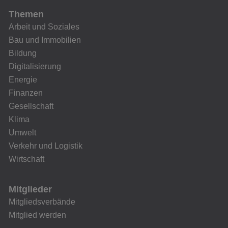
Themen
Arbeit und Soziales
Bau und Immobilien
Bildung
Digitalisierung
Energie
Finanzen
Gesellschaft
Klima
Umwelt
Verkehr und Logistik
Wirtschaft
Mitglieder
Mitgliedsverbände
Mitglied werden