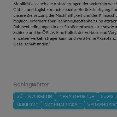
Mobilität als auch die Anforderungen der weiterhin wa
Güter- und Logistikbranche ebenso Berücksichtigung fin
unsere Zielsetzung der Nachhaltigkeit und des Klimaschu
möglich, erfordert aber Technologieoffenheit und attrakt
Rahmenbedingungen in der Straßeninfrastruktur sowie a
Schiene und im ÖPNV. Eine Politik der Verbote und Verg
einzelner Verkehrsträger kann und wird keine Akzeptanz 
Gesellschaft finden.“
Schlagwörter
GÜTERVERKEHR
INFRASTRUKTUR
LOGIST
MOBILITÄT
NACHHALTIGKEIT
VERKEHRSPOL