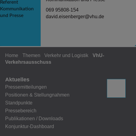
069 95808-154
david.eisenberger@vhu.de
Home
Themen
Verkehr und Logistik
VhU-
Verkehrsausschuss
Aktuelles
Pressemitteilungen
Positionen & Stellungnahmen
Standpunkte
Pressebereich
Publikationen / Downloads
Konjunktur-Dashboard