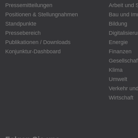
Pressemitteilungen
Arbeit und 
Positionen & Stellungnahmen
Bau und Im
Standpunkte
Bildung
Pressebereich
Digitalisier
Publikationen / Downloads
Energie
Konjunktur-Dashboard
Finanzen
Gesellschaf
Klima
Umwelt
Verkehr und
Wirtschaft