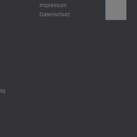
Impressum
Datenschutz
ag