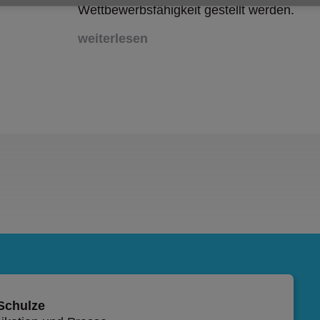
Wettbewerbsfähigkeit gestellt werden.
weiterlesen
 Schulze