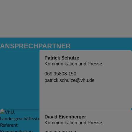
ANSPRECH­PARTNER
Patrick Schulze
Kommunikation und Presse
069 95808-150
patrick.schulze@vhu.de
David Eisenberger
Kommunikation und Presse