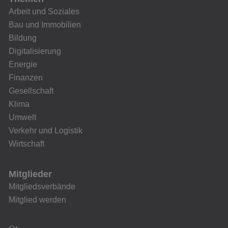
Arbeit und Soziales
Bau und Immobilien
Bildung
Digitalisierung
Energie
Finanzen
Gesellschaft
Klima
Umwelt
Verkehr und Logistik
Wirtschaft
Mitglieder
Mitgliedsverbände
Mitglied werden