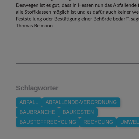
Deswegen ist es gut, dass in Hessen nun das Abfallende 
alle Stoffklassen möglich ist und es dafür auch keiner we
Feststellung oder Bestätigung einer Behörde bedarf“, sag
Thomas Reimann.
Schlagwörter
ABFALL
ABFALLENDE-VERORDNUNG
BAUBRANCHE
BAUKOSTEN
BAUSTOFFRECYCLING
RECYCLING
UMWEL