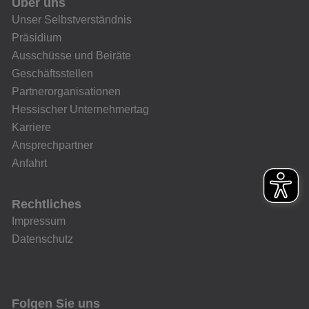
Über uns
Unser Selbstverständnis
Präsidium
Ausschüsse und Beiräte
Geschäftsstellen
Partnerorganisationen
Hessischer Unternehmertag
Karriere
Ansprechpartner
Anfahrt
Rechtliches
Impressum
Datenschutz
Folgen Sie uns