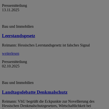
Pressemitteilung
13.11.2025
Bau und Immobilien
Leerstandsgesetz
Reimann: Hessisches Leerstandsgesetz ist falsches Signal
weiterlesen
Pressemitteilung
02.10.2025
Bau und Immobilien
Landtagsdebatte Denkmalschutz
Reimann: VhU begrüßt die Eckpunkte zur Novellierung des
Hessischen Denkmalschutzgesetzes, Wirtschaftlichkeit bei