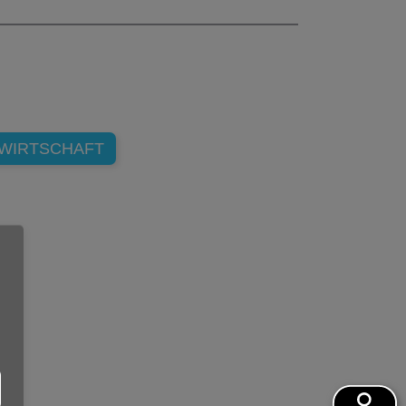
TWIRTSCHAFT