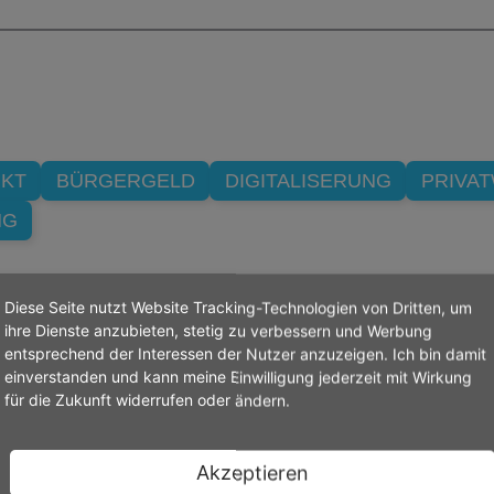
RKT
BÜRGERGELD
DIGITALISERUNG
PRIVA
NG
Diese Seite nutzt Website Tracking-Technologien von Dritten, um
ihre Dienste anzubieten, stetig zu verbessern und Werbung
entsprechend der Interessen der Nutzer anzuzeigen. Ich bin damit
einverstanden und kann meine Einwilligung jederzeit mit Wirkung
für die Zukunft widerrufen oder ändern.
Akzeptieren