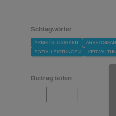
Schlagwörter
ARBEITSLOSIGKEIT
ARBEITSMA
SOZIALLEISTUNGEN
VERWALTU
Beitrag teilen