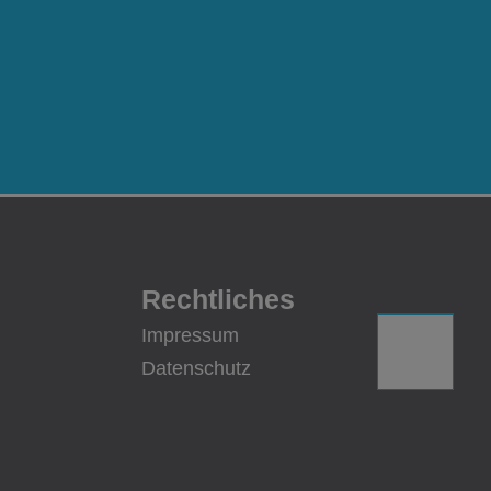
Rechtliches
Impressum
Datenschutz