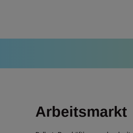
Arbeitsmarkt