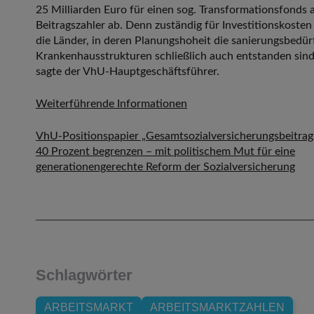
25 Milliarden Euro für einen sog. Transformationsfonds a
Beitragszahler ab. Denn zuständig für Investitionskosten
die Länder, in deren Planungshoheit die sanierungsbedür
Krankenhausstrukturen schließlich auch entstanden sind
sagte der VhU-Hauptgeschäftsführer.
Weiterführende Informationen
VhU-Positionspapier „Gesamtsozialversicherungsbeitrag
40 Prozent begrenzen – mit politischem Mut für eine
generationengerechte Reform der Sozialversicherung
Schlagwörter
ARBEITSMARKT
ARBEITSMARKTZAHLEN