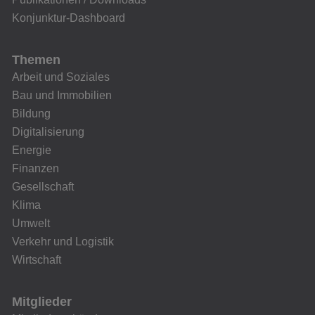
Konjunktur-Dashboard
Themen
Arbeit und Soziales
Bau und Immobilien
Bildung
Digitalisierung
Energie
Finanzen
Gesellschaft
Klima
Umwelt
Verkehr und Logistik
Wirtschaft
Mitglieder