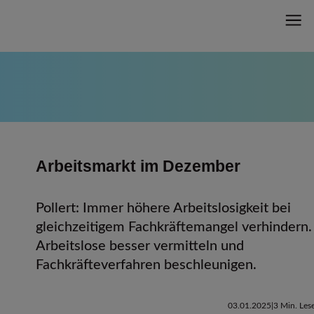
Arbeitsmarkt im Dezember
Pollert: Immer höhere Arbeitslosigkeit bei
gleichzeitigem Fachkräftemangel verhindern.
Arbeitslose besser vermitteln und
Fachkräfteverfahren beschleunigen.
03.01.2025
3 Min. Lese