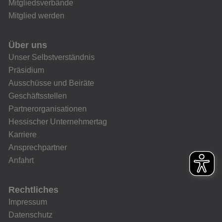
Mitgliedsverbände
Mitglied werden
Über uns
Unser Selbstverständnis
Präsidium
Ausschüsse und Beiräte
Geschäftsstellen
Partnerorganisationen
Hessischer Unternehmertag
Karriere
Ansprechpartner
Anfahrt
Rechtliches
Impressum
Datenschutz