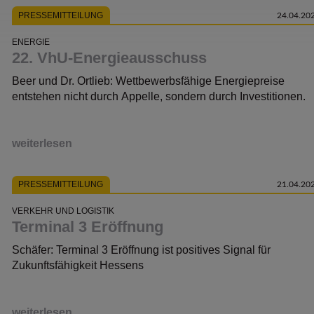
PRESSEMITTEILUNG
24.04.20
ENERGIE
22. VhU-Energieausschuss
Beer und Dr. Ortlieb: Wettbewerbsfähige Energiepreise
entstehen nicht durch Appelle, sondern durch Investitionen.
weiterlesen
PRESSEMITTEILUNG
21.04.20
VERKEHR UND LOGISTIK
Terminal 3 Eröffnung
Schäfer: Terminal 3 Eröffnung ist positives Signal für
Zukunftsfähigkeit Hessens
weiterlesen