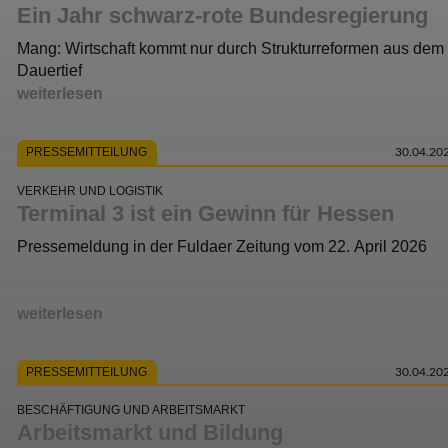
Ein Jahr schwarz-rote Bundesregierung
Mang: Wirtschaft kommt nur durch Strukturreformen aus dem
Dauertief
weiterlesen
PRESSEMITTEILUNG
30.04.20
VERKEHR UND LOGISTIK
Terminal 3 ist ein Gewinn für Hessen
Pressemeldung in der Fuldaer Zeitung vom 22. April 2026
weiterlesen
PRESSEMITTEILUNG
30.04.20
BESCHÄFTIGUNG UND ARBEITSMARKT
Arbeitsmarkt und Bildung