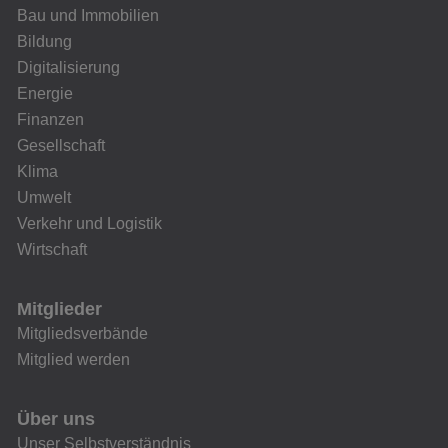
Bau und Immobilien
Bildung
Digitalisierung
Energie
Finanzen
Gesellschaft
Klima
Umwelt
Verkehr und Logistik
Wirtschaft
Mitglieder
Mitgliedsverbände
Mitglied werden
Über uns
Unser Selbstverständnis