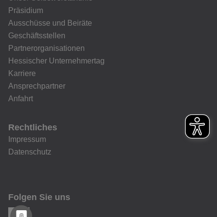
Präsidium
Ausschüsse und Beiräte
Geschäftsstellen
Partnerorganisationen
Hessischer Unternehmertag
Karriere
Ansprechpartner
Anfahrt
Rechtliches
Impressum
Datenschutz
Folgen Sie uns